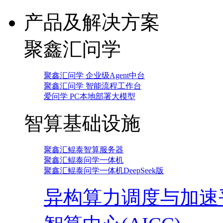
产品及解决方案
聚鑫汇问学
聚鑫汇问学 企业级Agent中台
聚鑫汇问学 智能流程工作台
爱问学 PC本地部署大模型
智算基础设施
聚鑫汇鲲泰智算服务器
聚鑫汇鲲泰问学一体机
聚鑫汇鲲泰问学一体机DeepSeek版
异构算力调度与加速