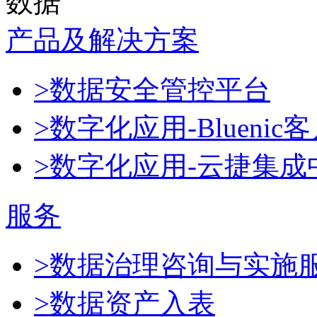
数据
产品及解决方案
>数据安全管控平台
>数字化应用-Blueni
>数字化应用-云捷集成
服务
>数据治理咨询与实施
>数据资产入表