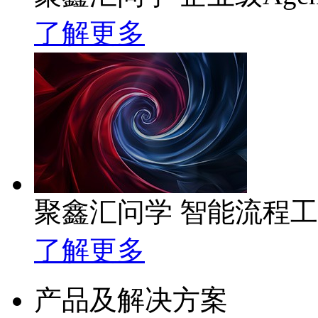
了解更多
聚鑫汇问学 智能流程
了解更多
产品及解决方案