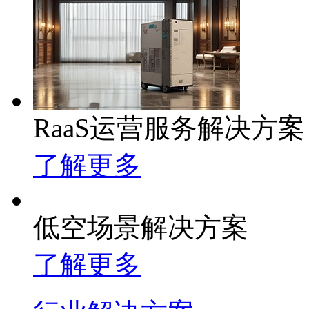
RaaS运营服务解决方案
了解更多
低空场景解决方案
了解更多