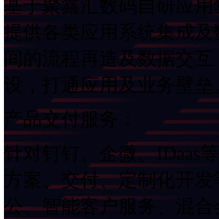
基于聚鑫汇数码自研应用集
提供各类应用系统集成及数
间的流程再造及数据交互
设，打通应用及业务壁垒
产品交付服务：
针对钉钉、企微、ID
方案、交付、定制化
公、智能客户服务、混