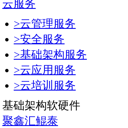
云服务
>云管理服务
>安全服务
>基础架构服务
>云应用服务
>云培训服务
基础架构软硬件
聚鑫汇鲲泰