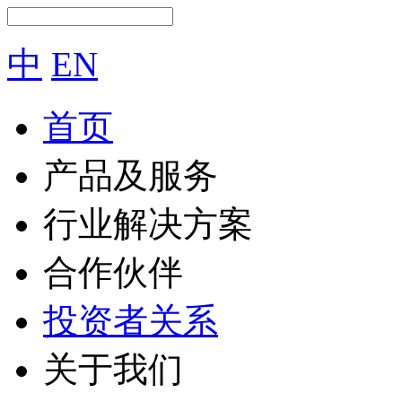
中
EN
首页
产品及服务
行业解决方案
合作伙伴
投资者关系
关于我们