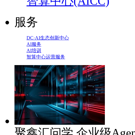
智算中心(AICC)
服务
DC·AI生态创新中心
AI服务
AI培训
智算中心运营服务
聚鑫汇问学 企业级Age