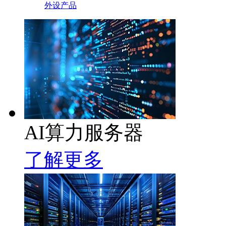
外设产品
AI算力服务器
了解更多