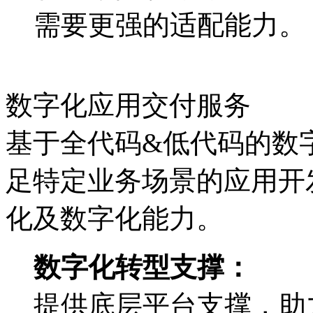
需要更强的适配能力。
数字化应用交付服务
基于全代码&低代码的数字
足特定业务场景的应用开发
化及数字化能力。
数字化转型支撑：
提供底层平台支撑