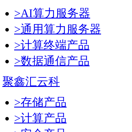
>AI算力服务器
>通用算力服务器
>计算终端产品
>数据通信产品
聚鑫汇云科
>存储产品
>计算产品