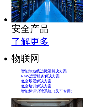
安全产品
了解更多
物联网
智能制造线边搬运解决方案
RaaS运营服务解决方案
低空场景解决方案
低空培训解决方案
智能标识识读系统（叉车专用）