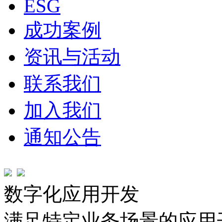
ESG
成功案例
资讯与活动
联系我们
加入我们
通知公告
数字化应用开发
满足特定业务场景的应用